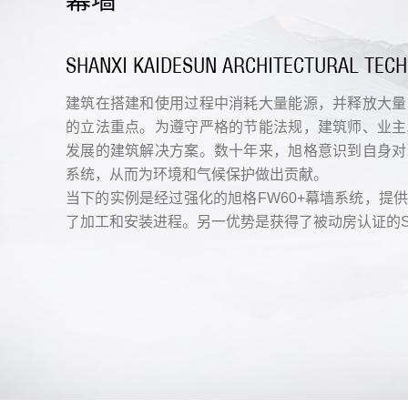
幕墙
SHANXI KAIDESUN ARCHITECTURAL TECH
建筑在搭建和使用过程中消耗大量能源，并释放大量
的立法重点。为遵守严格的节能法规，建筑师、业主
发展的建筑解决方案。数十年来，旭格意识到自身对
系统，从而为环境和气候保护做出贡献。
当下的实例是经过强化的旭格FW60+幕墙系统，提
了加工和安装进程。另一优势是获得了被动房认证的S