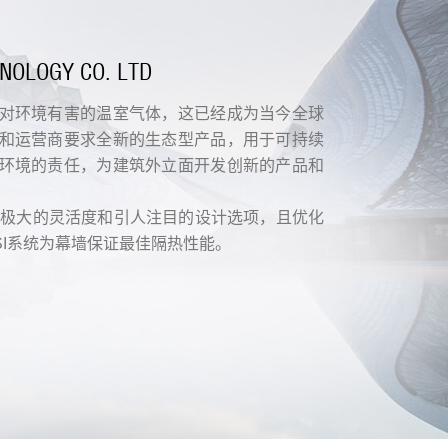
NOLOGY CO. LTD
对环境有害的温室气体，这已经成为当今全球
和运营商要求全新的生态型产品，用于可持续
环境的责任，为建筑外立面开发创新的产品和
供极大的灵活度和引人注目的设计选项，且优化
I系统为幕墙保证最佳隔热性能。