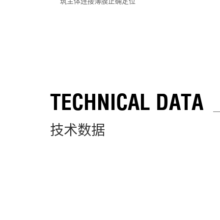
筑主体连接薄膜正确定位
TECHNICAL DATA
技术数据