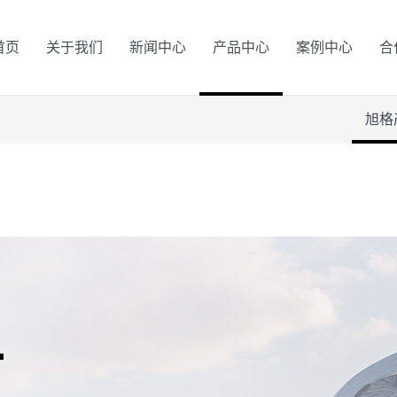
首页
关于我们
新闻中心
产品中心
案例中心
合
旭格
L