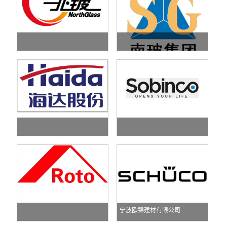
宁波欧锦建材有限公司