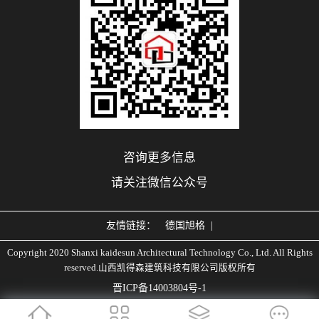
咨询更多信息
请关注微信公众号
友情链接：
德国旭格
|
Copyright 2020 Shanxi kaidesun Architectural Technology Co., Ltd. All Rights
reserved.山西凯得森建筑科技有限公司版权所有
晋ICP备14003804号-1