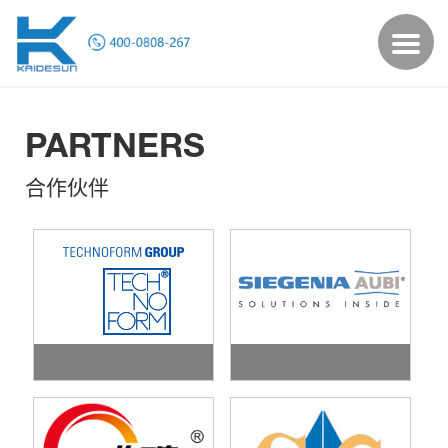
PARTNERS
合作伙伴