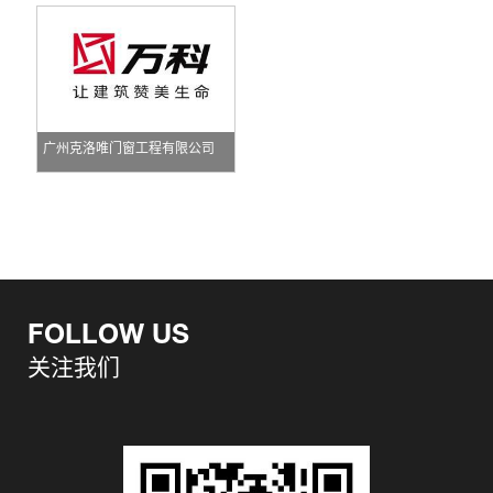
广州克洛唯门窗工程有限公司
FOLLOW US
关注我们