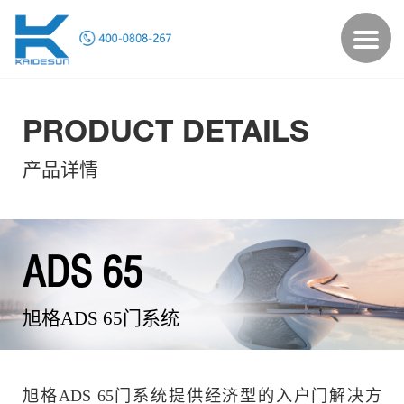
PRODUCT DETAILS
产品详情
ADS 65
旭格ADS 65门系统
旭格ADS 65门系统提供经济型的入户门解决方