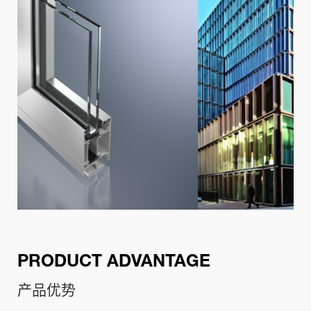
PRODUCT ADVANTAGE
产品优势