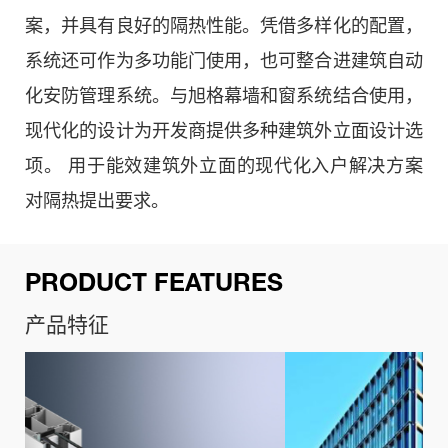
案，并具有良好的隔热性能。凭借多样化的配置，
系统还可作为多功能门使用，也可整合进建筑自动
化安防管理系统。与旭格幕墙和窗系统结合使用，
现代化的设计为开发商提供多种建筑外立面设计选
项。 用于能效建筑外立面的现代化入户解决方案
对隔热提出要求。
PRODUCT FEATURES
产品特征