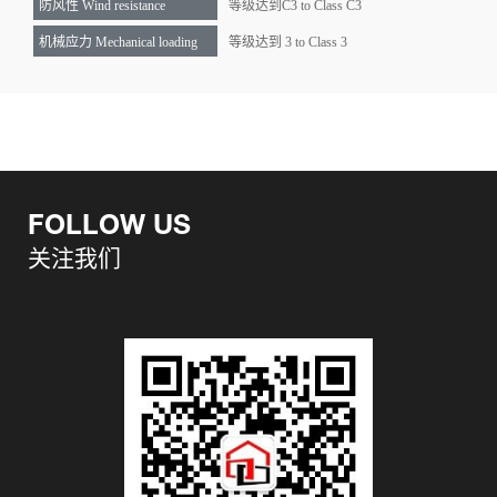
防风性 Wind resistance
等级达到C3 to Class C3
机械应力 Mechanical loading
等级达到 3 to Class 3
FOLLOW US
关注我们